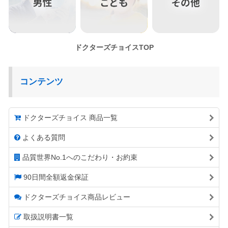
ドクターズチョイスTOP
コンテンツ
ドクターズチョイス 商品一覧
よくある質問
品質世界No.1へのこだわり・お約束
90日間全額返金保証
ドクターズチョイス商品レビュー
取扱説明書一覧