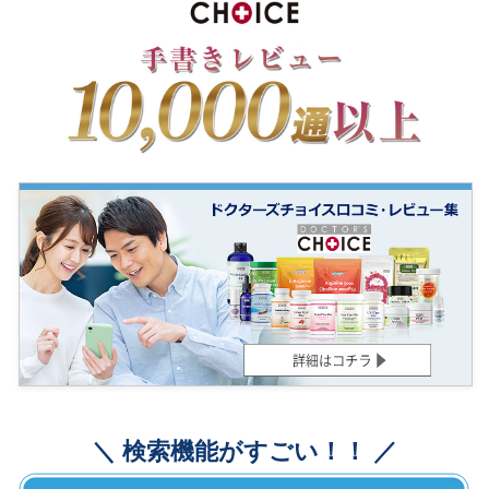
＼ 検索機能がすごい！！ ／