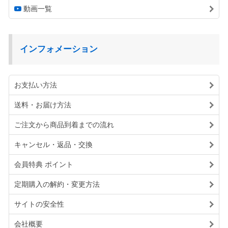
動画一覧
インフォメーション
お支払い方法
送料・お届け方法
ご注文から商品到着までの流れ
キャンセル・返品・交換
会員特典 ポイント
定期購入の解約・変更方法
サイトの安全性
会社概要