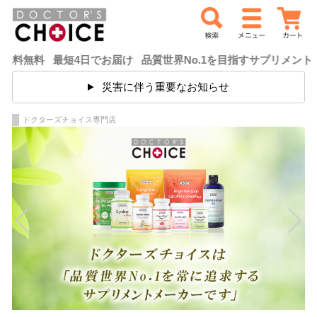
最短4日でお届け 品質世界No.1を目指すサプリメントメーカー
災害に伴う重要なお知らせ
ドクターズチョイス専門店