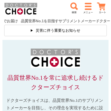
品質世界No.1を目指すサプリメントメーカードクターズチョイス
災害に伴う重要なお知らせ
品質世界No.1を常に追求し続ける
ド
クターズチョイス
ドクターズチョイスは、品質世界No.1のサプリメン
トメーカーを目指し、その理念を実現するために設