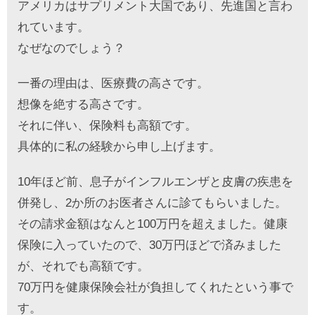
アメリカはサプリメント大国であり、先進国と言わ
れています。
なぜなのでしょう？
一番の理由は、医療費の高さです。
想像を絶する高さです。
それに伴い、保険料も高額です。
具体的に私の経験から申し上げます。
10年ほど前、息子がインフルエンザと皮膚の疾患を
併発し、2か所のお医者さんに診てもらいました。
その請求金額はなんと100万円を超えました。健康
保険に入っていたので、30万円ほどで済みました
が、それでも高額です。
70万円を健康保険会社が負担してくれたという事で
す。