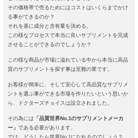
その価格帯で売るためにはコストはいくらまでかけ
る事ができるのか？
それを基に成分と含有量を決める。
この様なプロセスで本当に良いサプリメントを完成
させることができるのでしょうか？
この様な商品が市場に溢れている中から本当に高品
質のサプリメントを探す事は至難の業です。
お客様が簡単に、そして安心して高品質なサプリメ
ントを選ぶ事ができる市場を作りたいという思いか
ら、ドクターズチョイスは設立されました。
その為には
「品質世界No.1のサプリメントメーカ
ー」
である必要があります。
では、どうしたら世界No.1になれるのでしょう？