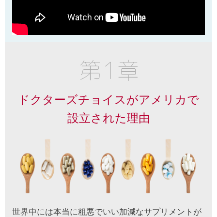
ドクターズチョイスがアメリカで
設立された理由
世界中には本当に粗悪でいい加減なサプリメントが