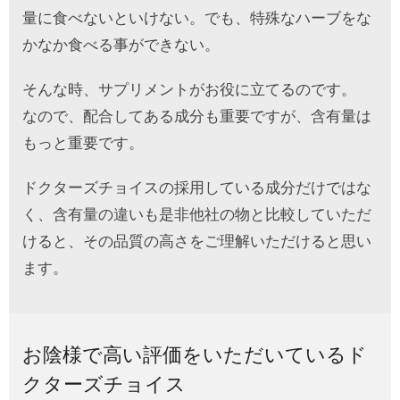
量に食べないといけない。でも、特殊なハーブをな
かなか食べる事ができない。
そんな時、サプリメントがお役に立てるのです。
なので、配合してある成分も重要ですが、含有量は
もっと重要です。
ドクターズチョイスの採用している成分だけではな
く、含有量の違いも是非他社の物と比較していただ
けると、その品質の高さをご理解いただけると思い
ます。
お陰様で高い評価をいただいているド
クターズチョイス