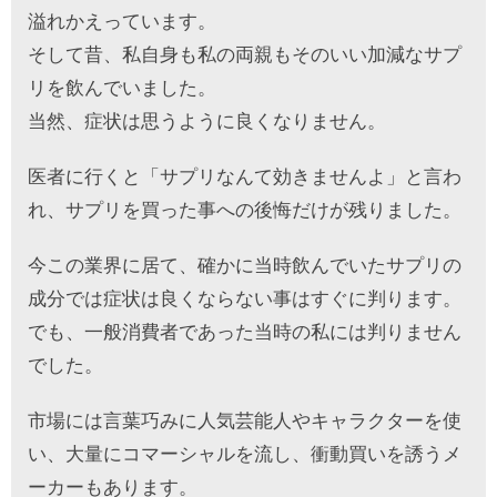
溢れかえっています。
そして昔、私自身も私の両親もそのいい加減なサプ
リを飲んでいました。
当然、症状は思うように良くなりません。
医者に行くと「サプリなんて効きませんよ」と言わ
れ、サプリを買った事への後悔だけが残りました。
今この業界に居て、確かに当時飲んでいたサプリの
成分では症状は良くならない事はすぐに判ります。
でも、一般消費者であった当時の私には判りません
でした。
市場には言葉巧みに人気芸能人やキャラクターを使
い、大量にコマーシャルを流し、衝動買いを誘うメ
ーカーもあります。