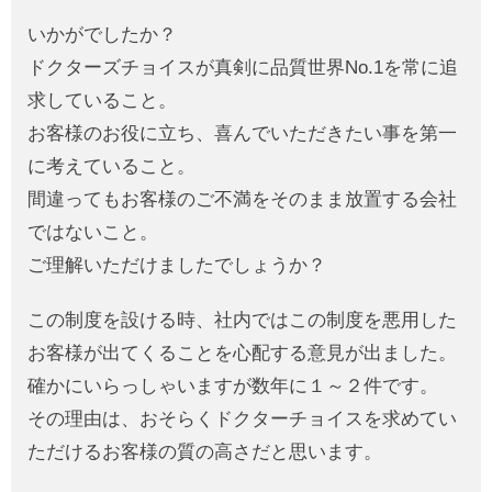
いかがでしたか？
ドクターズチョイスが真剣に品質世界No.1を常に追
求していること。
お客様のお役に立ち、喜んでいただきたい事を第一
に考えていること。
間違ってもお客様のご不満をそのまま放置する会社
ではないこと。
ご理解いただけましたでしょうか？
この制度を設ける時、社内ではこの制度を悪用した
お客様が出てくることを心配する意見が出ました。
確かにいらっしゃいますが数年に１～２件です。
その理由は、おそらくドクターチョイスを求めてい
ただけるお客様の質の高さだと思います。