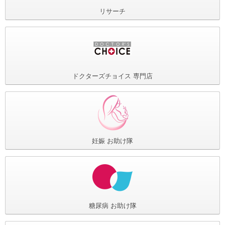
リサーチ
ドクターズチョイス
専門店
妊娠
お助け隊
糖尿病
お助け隊