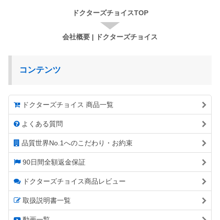
ドクターズチョイスTOP
会社概要 | ドクターズチョイス
コンテンツ
ドクターズチョイス 商品一覧
よくある質問
品質世界No.1へのこだわり・お約束
90日間全額返金保証
ドクターズチョイス商品レビュー
取扱説明書一覧
動画一覧