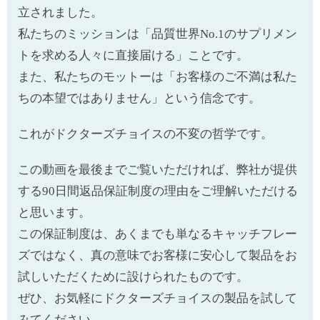
立されました。
私たちのミッションは「品質世界No.1のサプリメン
トを求める人々に直接届ける」ことです。
また、私たちのモットーは「お客様のご不満は私た
ちの本望ではありません」という信念です。
これがドクターズチョイスの不変の哲学です。
この動画を最後までご覧いただければ、弊社が提供
する90日間返品保証制度の理由をご理解いただける
と
思います。
この保証制度は、あくまでも単なるキャッチフレー
ズではなく、真の意味でお客様に安心して製品をお
試しいただくために設けられたものです。
ぜひ、お気軽にドクターズチョイスの製品を試して
みてください。