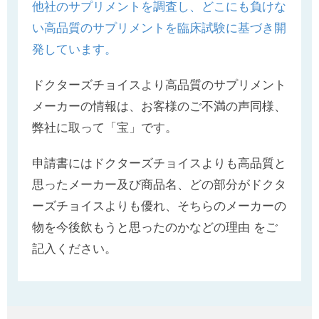
他社のサプリメントを調査し、どこにも負けな
い高品質のサプリメントを臨床試験に基づき開
発しています。
ドクターズチョイスより高品質のサプリメント
メーカーの情報は、お客様のご不満の声同様、
弊社に取って「宝」です。
申請書にはドクターズチョイスよりも高品質と
思ったメーカー及び商品名、どの部分がドクタ
ーズチョイスよりも優れ、そちらのメーカーの
物を今後飲もうと思ったのかなどの理由 をご
記入ください。