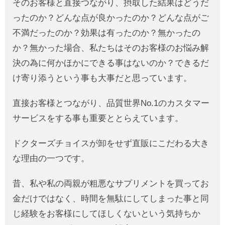
そのお客様と直接つながり、摂取した結果はどうだ
ったのか？どんな点が良かったのか？どんな点がご
不満だったのか？効果は有ったのか？無かったの
か？無かった場合、私たちはそのお客様のお悩み解
決の為に何かほかにできる事はないのか？できるだ
け寄り添うという事も大事だと思っています。
直接お客様とつながり、品質世界No.1のカスタマー
サービスをする事も重要ととらえています。
ドクターズチョイスが卸をせず直販にこだわる大き
な理由の一つです。
昔、私や私の両親が粗悪なサプリメントを買ってお
金だけではなく、時間を無駄にしてしまった事と同
じ経験をお客様にしてほしくないという気持ちか