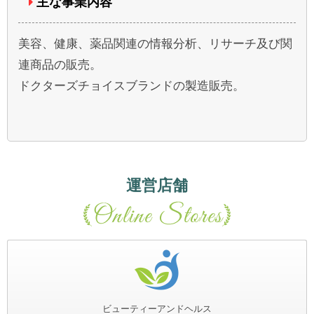
主な事業内容
美容、健康、薬品関連の情報分析、リサーチ及び関
連商品の販売。
ドクターズチョイスブランドの製造販売。
運営店舗
ビューティーアンドヘルス