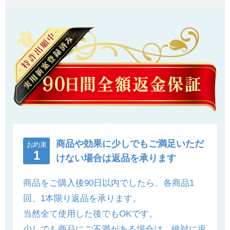
商品や効果に少しでもご満足いただ
1
けない場合は返品を承ります
商品をご購入後90日以内でしたら、各商品1
回、1本限り返品を承ります。
当然全て使用した後でもOKです。
少しでも商品にご不満がある場合は、絶対に返