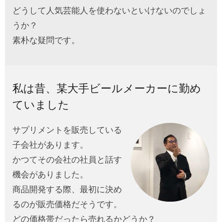
どうして人気芸能人を使わないといけないのでしょ
うか？
素朴な疑問です。
私は昔、某大手ビールメーカーに勤め
ていました
サプリメントを販売している
子会社があります。
かつてその会社の社員と話す
機会がありました。
商品開発する際、最初に決め
るのが販売価格だそうです。
どの価格帯だったら売れるかどうか？