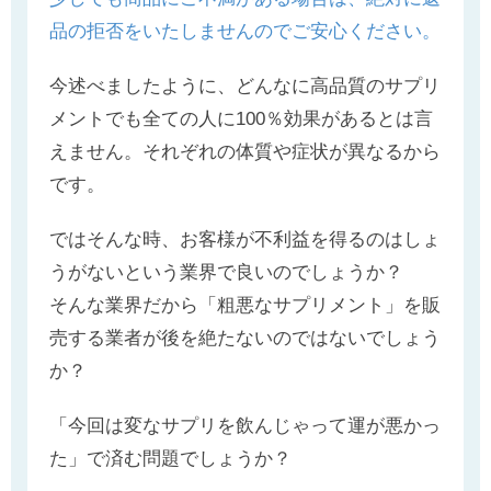
品の拒否をいたしませんのでご安心ください。
今述べましたように、どんなに高品質のサプリ
メントでも全ての人に100％効果があるとは言
えません。それぞれの体質や症状が異なるから
です。
ではそんな時、お客様が不利益を得るのはしょ
うがないという業界で良いのでしょうか？
そんな業界だから「粗悪なサプリメント」を販
売する業者が後を絶たないのではないでしょう
か？
「今回は変なサプリを飲んじゃって運が悪かっ
た」で済む問題でしょうか？