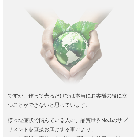
ですが、作って売るだけでは本当にお客様の役に立
つことができないと思っています。
様々な症状で悩んでいる人に、品質世界No.1のサプ
リメントを直接お届けする事により、