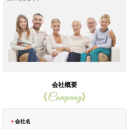
会社概要
会社名