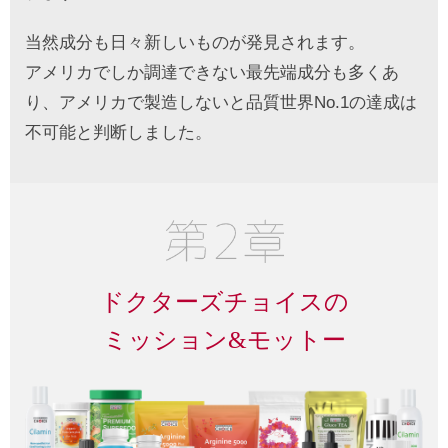
当然成分も日々新しいものが発見されます。
アメリカでしか調達できない最先端成分も多くあ
り、アメリカで製造しないと品質世界No.1の達成は
不可能と判断しました。
ドクターズチョイスの
ミッション&モットー