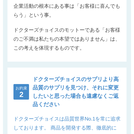
企業活動の根本にある事は「お客様に喜んでも
らう」という事。
ドクターズチョイスのモットーである「お客様
のご不満は私たちの本望ではありません」は、
この考えを体現するものです。
ドクターズチョイスのサプリより高
品質のサプリを見つけ、それに変更
2
したいと思った場合も
遠慮なくご返
品ください
ドクターズチョイスは品質世界No.1を常に追求
しております。 商品を開発する際、徹底的に