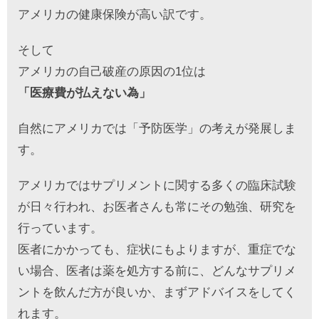
アメリカの健康保険が高い訳です。
そして
アメリカの自己破産の原因の1位は
「医療費が払えない為」
自然にアメリカでは「予防医学」の考えが発展しま
す。
アメリカではサプリメントに関する多くの臨床試験
が日々行われ、お医者さんも常にその勉強、研究を
行っています。
医者にかかっても、症状にもよりますが、重症でな
い場合、医者は薬を処方する前に、どんなサプリメ
ントを飲んだ方が良いか、まずアドバイスをしてく
れます。