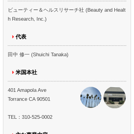
ビューティー＆ヘルスリサーチ社 (Beauty and Healt
h Research, Inc.)
代表
田中 修一 (Shuichi Tanaka)
米国本社
401 Amapola Ave
Torrance CA 90501
TEL：310-525-0002