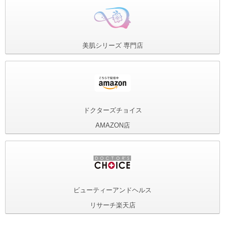
美肌シリーズ
専門店
ドクターズチョイス
AMAZON店
ビューティーアンドヘルス
リサーチ楽天店