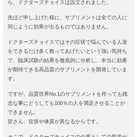
ら、ドクターズチョイスは設立されました。
先ほど申し上げた様に、サプリメントは全ての人に
同じように効果が出るものではありません。
ドクターズチョイスではその症状で悩んでいる人達
をできるだけ多く救ってあげたいという強い気持ち
で、臨床試験の結果を徹底的に分析し、本当に効果
が期待できる高品質のサプリメントを開発していま
す。
ですが、品質世界No.1のサプリメントを作っても残
念な事にどうしても100％の人を満足させることが
できません。
皆さん、症状や体質が異なるからです。
そこで、ドクターズチョイスの企業としての哲学が