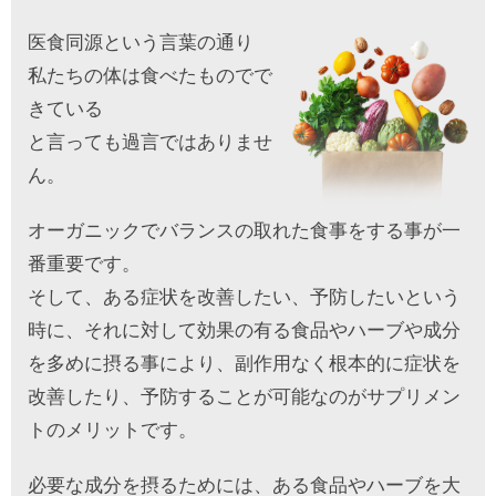
医食同源という言葉の通り
私たちの体は食べたものでで
きている
と言っても過言ではありませ
ん。
オーガニックでバランスの取れた食事をする事が一
番重要です。
そして、ある症状を改善したい、予防したいという
時に、それに対して効果の有る食品やハーブや成分
を多めに摂る事により、副作用なく根本的に症状を
改善したり、予防することが可能なのがサプリメン
トのメリットです。
必要な成分を摂るためには、ある食品やハーブを大