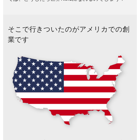
そこで行きついたのがアメリカでの創
業です