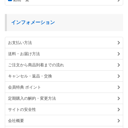
インフォメーション
お支払い方法
送料・お届け方法
ご注文から商品到着までの流れ
キャンセル・返品・交換
会員特典 ポイント
定期購入の解約・変更方法
サイトの安全性
会社概要