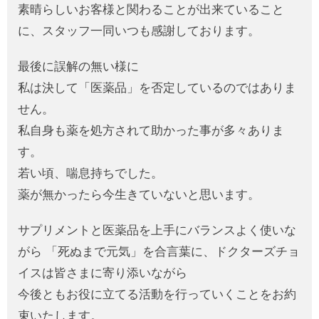
素晴らしいお客様と関わることが出来ていること
に、スタッフ一同いつも感謝しております。
最後に誤解の無い様に
私は決して「医薬品」を否定しているのではありま
せん。
私自身も薬を処方されて助かった事が多々ありま
す。
若い頃、喘息持ちでした。
薬が無かったら今生きていないと思います。
サプリメントと医薬品を上手にバランスよく使いな
がら
「死ぬまで元気」を合言葉に、ドクターズチョ
イスは皆さまに寄り添いながら
今後ともお役に立てる活動を行っていくことをお約
束いたします。