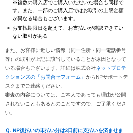
※複数の購入店でご購入いただいた場合も同様で
す。また、一部のご購入店ではお取引の上限金額
が異なる場合もございます。
お支払期限日を超えて、お支払いが確認できてい
ない取引がある
また、お客様に近しい情報（同一住所・同一電話番号
等）の取引が上記に該当していることが原因となって
いる場合もございます。詳細は株式会社
ネットプロテ
クションズの「お問合せフォーム」
からNPサポートデ
スクまでご連絡ください。
審査の内容については、ご本人であっても理由が公開
されないこともあるとのことですので、ご了承くださ
い。
Ｑ. NP後払いの未払い分は3日前に支払いを済ませま