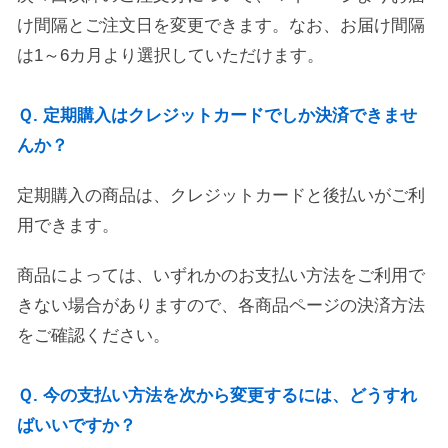
け間隔とご注文日を変更できます。なお、お届け間隔
は1～6カ月より選択していただけます。
Ｑ. 定期購入はクレジットカードでしか決済できませ
んか？
定期購入の商品は、クレジットカードと後払いがご利
用できます。
商品によっては、いずれかのお支払い方法をご利用で
きない場合がありますので、各商品ページの決済方法
をご確認ください。
Ｑ. 今の支払い方法を次から変更するには、どうすれ
ばいいですか？