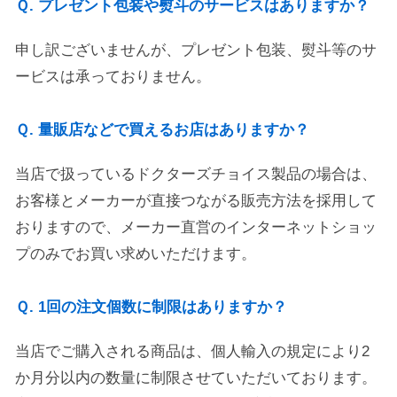
Ｑ. プレゼント包装や熨斗のサービスはありますか？
申し訳ございませんが、プレゼント包装、熨斗等のサ
ービスは承っておりません。
Ｑ. 量販店などで買えるお店はありますか？
当店で扱っているドクターズチョイス製品の場合は、
お客様とメーカーが直接つながる販売方法を採用して
おりますので、メーカー直営のインターネットショッ
プのみでお買い求めいただけます。
Ｑ. 1回の注文個数に制限はありますか？
当店でご購入される商品は、個人輸入の規定により2
か月分以内の数量に制限させていただいております。