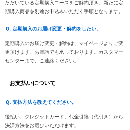
ただいている定期購入コースをご解約頂き、新たに定
期購入商品を別途お申込みいただく手順となります。
Ｑ. 定期購入のお届け変更・解約をしたい。
定期購入のお届け変更・解約は、マイページよりご変
更頂けます。お電話でも承っております。カスタマー
センターまで、ご連絡ください。
お支払いについて
Ｑ. 支払方法を教えてください。
後払い、クレジットカード、代金引換（代引き）から
決済方法をお選びいただけます。