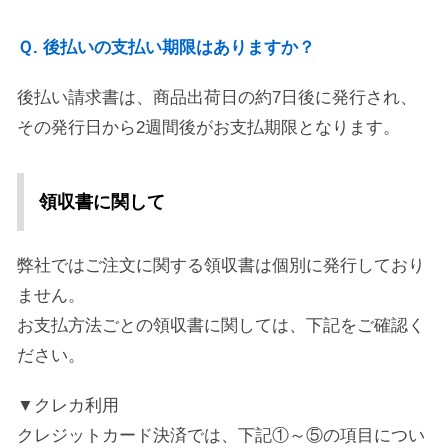
Ｑ. 後払いの支払い期限はありますか？
後払い請求書は、商品出荷日の約7日後に発行され、
その発行日から2週間後がお支払期限となります。
領収書に関して
弊社ではご注文に関する領収書は個別に発行しており
ません。
お支払方法ごとの領収書に関しては、下記をご確認く
ださい。
▼クレカ利用
クレジットカード決済では、下記①～⑤の項目につい