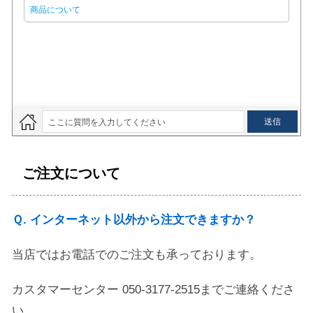
ご注文について
Ｑ. インターネット以外から注文できますか？
当店ではお電話でのご注文も承っております。
カスタマーセンター 050-3177-2515までご連絡くださ
い。