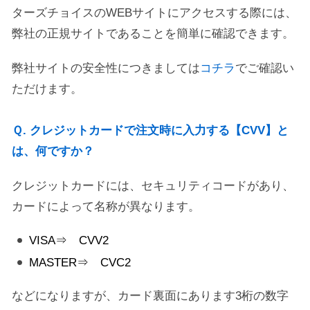
ターズチョイスのWEBサイトにアクセスする際には、
弊社の正規サイトであることを簡単に確認できます。
弊社サイトの安全性につきましては
コチラ
でご確認い
ただけます。
Ｑ. クレジットカードで注文時に入力する【CVV】と
は、何ですか？
クレジットカードには、セキュリティコードがあり、
カードによって名称が異なります。
VISA⇒ CVV2
MASTER⇒ CVC2
などになりますが、カード裏面にあります3桁の数字