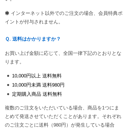
インターネット以外でのご注文の場合、会員特典ポ
イントが付与されません。
Ｑ. 送料はかかりますか？
お買い上げ金額に応じて、全国一律下記のとおりとな
ります。
10,000円以上 送料無料
10,000円未満 送料980円
定期購入商品 送料無料
複数のご注文をいただいている場合、商品を1つにま
とめて発送させていただくことがあります。それぞれ
のご注文ごとに送料（980円）が発生している場合