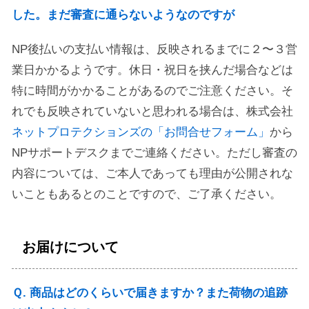
した。まだ審査に通らないようなのですが
NP後払いの支払い情報は、反映されるまでに２〜３営
業日かかるようです。休日・祝日を挟んだ場合などは
特に時間がかかることがあるのでご注意ください。そ
れでも反映されていないと思われる場合は、株式会社
ネットプロテクションズの「お問合せフォーム」
から
NPサポートデスクまでご連絡ください。ただし審査の
内容については、ご本人であっても理由が公開されな
いこともあるとのことですので、ご了承ください。
お届けについて
Ｑ. 商品はどのくらいで届きますか？また荷物の追跡