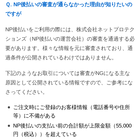
Ｑ. NP後払いの審査が通らなかった理由が知りたいの
ですが
NP後払いをご利用の際には、株式会社ネットプロテク
ションズ（NP後払いの運営会社）の審査を通過する必
要があります。様々な情報を元に審査されており、通
過条件が公開されているわけではありません。
下記のようなお取引については審査がNGになる主な
原因として公開されている情報ですので、ご参考にな
さってください。
ご注文時にご登録のお客様情報（電話番号や住所
等）に不備がある
NP後払いの支払い前の合計額が上限金額（55,000
円（税込））を超えている