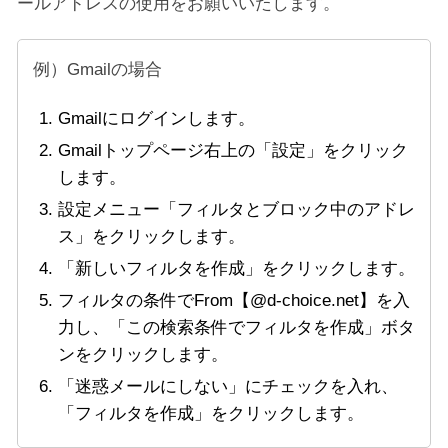
ールアドレスの使用をお願いいたします。
例）Gmailの場合
Gmailにログインします。
Gmailトップページ右上の「設定」をクリック
します。
設定メニュー「フィルタとブロック中のアドレ
ス」をクリックします。
「新しいフィルタを作成」をクリックします。
フィルタの条件でFrom【@d-choice.net】を入
力し、「この検索条件でフィルタを作成」ボタ
ンをクリックします。
「迷惑メールにしない」にチェックを入れ、
「フィルタを作成」をクリックします。