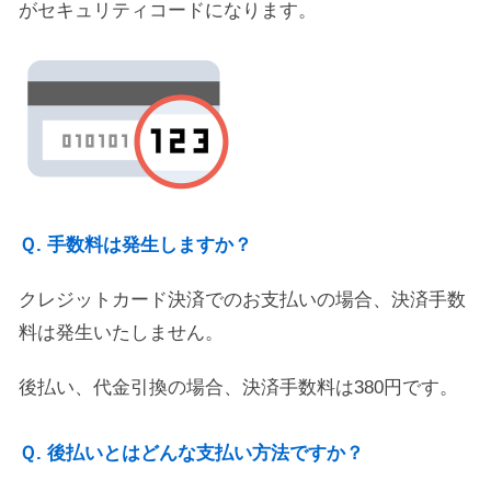
がセキュリティコードになります。
Ｑ. 手数料は発生しますか？
クレジットカード決済でのお支払いの場合、決済手数
料は発生いたしません。
後払い、代金引換の場合、決済手数料は380円です。
Ｑ. 後払いとはどんな支払い方法ですか？