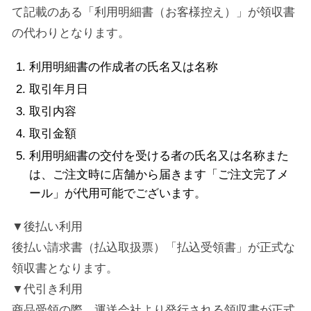
て記載のある「利用明細書（お客様控え）」が領収書
の代わりとなります。
利用明細書の作成者の氏名又は名称
取引年月日
取引内容
取引金額
利用明細書の交付を受ける者の氏名又は名称また
は、ご注文時に店舗から届きます「ご注文完了メ
ール」が代用可能でございます。
▼後払い利用
後払い請求書（払込取扱票）「払込受領書」が正式な
領収書となります。
▼代引き利用
商品受領の際、運送会社より発行される領収書が正式