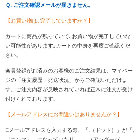
Ｑ. ご注文確認メールが届きません。
【お買い物は､完了していますか？】
カートに商品が残っていて､お買い物が完了していな
い可能性があります｡カートの中身を再度ご確認くだ
さい。
会員登録がお済みのお客様のご注文結果は、マイペー
ジの「注文履歴・発送状況」からご確認いただけま
す。ご注文内容が反映されていれば正常に注文が受け
付けられております。
【メールアドレスにお間違いはありませんか？】
Eメールアドレスを入力する際、「.（ドット）」が「,
（カンマ）」になっていたり、「_（アンダーバ