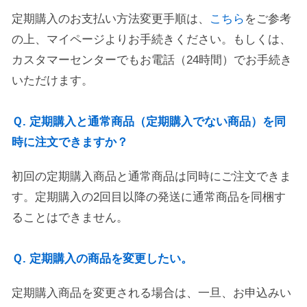
定期購入のお支払い方法変更手順は、
こちら
をご参考
の上、マイページよりお手続きください。もしくは、
カスタマーセンターでもお電話（24時間）でお手続き
いただけます。
Ｑ. 定期購入と通常商品（定期購入でない商品）を同
時に注文できますか？
初回の定期購入商品と通常商品は同時にご注文できま
す。定期購入の2回目以降の発送に通常商品を同梱す
ることはできません。
Ｑ. 定期購入の商品を変更したい。
定期購入商品を変更される場合は、一旦、お申込みい