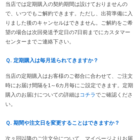
当店では定期購入の契約期間は設けておりませんの
で、いつでもご解約できます。ただし、出荷準備に入
りました後のキャンセルはできません。ご解約をご希
望の場合は次回発送予定日の7日前までにカスタマー
センターまでご連絡下さい。
Ｑ. 定期購入は毎月送られてきますか？
当店の定期購入はお客様のご都合に合わせて、ご注文
時にお届け間隔を1～6カ月毎にご設定できます。定期
購入のお届けについての詳細は
コチラ
でご確認くださ
い。
Ｑ. 期間や注文日を変更することはできますか？
次々回以降のご注文分について、マイページよりお届