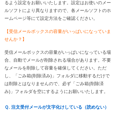
るよう設定をお願いいたします。設定はお使いのメー
ルソフトにより異なりますので、各メールソフトのホ
ームページ等にて設定方法をご確認ください。
【受信メールボックスの容量がいっぱいになっていま
せんか？】
受信メールボックスの容量がいっぱいになっている場
合、自動でメールが削除される場合があります。不要
なメールを削除して容量を確保してください。ただ
し、「ごみ箱(削除済み)」フォルダに移動するだけで
は削除とはなりませんので、必ず「ごみ箱(削除済
み)」フォルダを空にするようにお願いいたします。
Ｑ. 注文受付メールが文字化けしている（読めない）