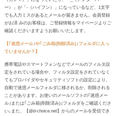
ー）」が「-（ハイフン）」になっているなど、1文字
でも入力ミスがあるとメールが届きません。会員登録
がお済 みのお客様は、ご登録情報をマイページよりご
確認くださいますようお願いいたします。
【｢迷惑メール｣や｢ごみ箱(削除済み)｣フォルダに入っ
ていませんか？】
携帯電話やスマートフォンなどでメールのフィルタ設
定をされている場合や、フィルタ設定をされていなく
てもプロバイダやセキュリティソフトの設定により、
自動で迷惑メールフォルダに移されるか、削除される
ことがあります。お使いのメールソフトの｢迷惑メー
ル｣または｢ごみ箱(削除済み)｣フォルダをご確認くださ
い｡また、【@d-choice.net】からのメールを受信でき