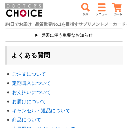
届け 品質世界No.1を目指すサプリメントメーカードクターズチ
災害に伴う重要なお知らせ
よくある質問
ご注文について
定期購入について
お支払いについて
お届けについて
キャンセル・返品について
商品について