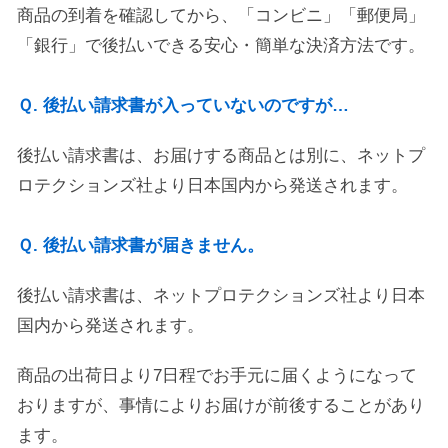
商品の到着を確認してから、「コンビニ」「郵便局」
「銀行」で後払いできる安心・簡単な決済方法です。
Ｑ. 後払い請求書が入っていないのですが…
後払い請求書は、お届けする商品とは別に、ネットプ
ロテクションズ社より日本国内から発送されます。
Ｑ. 後払い請求書が届きません。
後払い請求書は、ネットプロテクションズ社より日本
国内から発送されます。
商品の出荷日より7日程でお手元に届くようになって
おりますが、事情によりお届けが前後することがあり
ます。