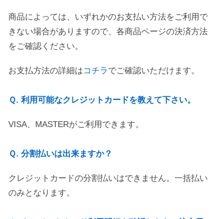
商品によっては、いずれかのお支払い方法をご利用で
きない場合がありますので、各商品ページの決済方法
をご確認ください。
お支払方法の詳細は
コチラ
でご確認いただけます。
Ｑ. 利用可能なクレジットカードを教えて下さい。
VISA、MASTERがご利用できます。
Ｑ. 分割払いは出来ますか？
クレジットカードの分割払いはできません。一括払い
のみとなります。