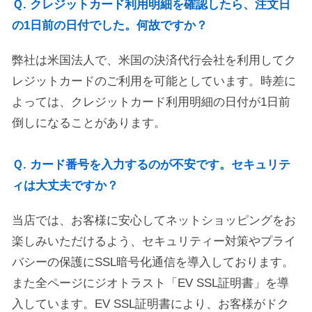
Ｑ. クレジットカード利用明細を確認したら、注文日
の1日前の日付でした。何故ですか？
弊社は米国法人で、米国の決済代行会社を利用してク
レジットカードのご利用を可能としています。時差に
よっては、クレジットカード利用明細の日付が1日前
倒しになることがあります。
Ｑ. カード番号を入力するのが不安です。セキュリテ
ィは大丈夫ですか？
当店では、お客様に安心してネットショッピングをお
楽しみいただけるよう、セキュリティー対策やプライ
バシーの保護にSSL暗号化通信を導入しております。
また全ページにジオトラスト「EV SSL証明書」を導
入しています。EV SSL証明書により、お客様がドク