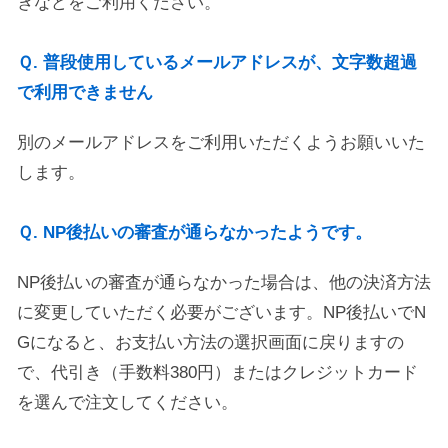
きなどをご利用ください。
Ｑ. 普段使用しているメールアドレスが、文字数超過
で利用できません
別のメールアドレスをご利用いただくようお願いいた
します。
Ｑ. NP後払いの審査が通らなかったようです。
NP後払いの審査が通らなかった場合は、他の決済方法
に変更していただく必要がございます。NP後払いでN
Gになると、お支払い方法の選択画面に戻りますの
で、代引き（手数料380円）またはクレジットカード
を選んで注文してください。