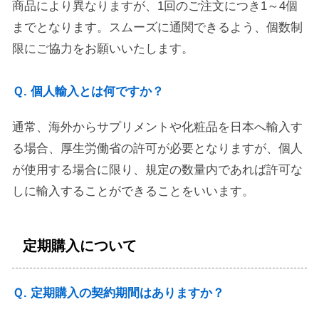
商品により異なりますが、1回のご注文につき1～4個
までとなります。スムーズに通関できるよう、個数制
限にご協力をお願いいたします。
Ｑ. 個人輸入とは何ですか？
通常、海外からサプリメントや化粧品を日本へ輸入す
る場合、厚生労働省の許可が必要となりますが、個人
が使用する場合に限り、規定の数量内であれば許可な
しに輸入することができることをいいます。
定期購入について
Ｑ. 定期購入の契約期間はありますか？