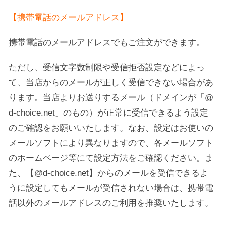
【携帯電話のメールアドレス】
携帯電話のメールアドレスでもご注文ができます。
ただし、受信文字数制限や受信拒否設定などによっ
て、当店からのメールが正しく受信できない場合があ
ります。当店よりお送りするメール（ドメインが「@
d-choice.net」のもの）が正常に受信できるよう設定
のご確認をお願いいたします。なお、設定はお使いの
メールソフトにより異なりますので、各メールソフト
のホームページ等にて設定方法をご確認ください。ま
た、【@d-choice.net】からのメールを受信できるよ
うに設定してもメールが受信されない場合は、携帯電
話以外のメールアドレスのご利用を推奨いたします。