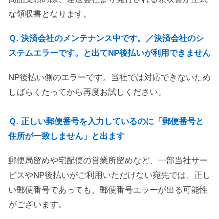
な領収書となります。
Ｑ. 決済会社のメンテナンス中です。／決済会社のシ
ステムエラーです。と出てNP後払いが利用できません
NP後払い側のエラーです。当社では対応できないため
しばらくたってから再度お試しください。
Ｑ. 正しい郵便番号を入力しているのに「郵便番号と
住所が一致しません」と出ます
郵便局留めや宅配便の営業所留めなど、一部当社サー
ビスやNP後払いがご利用いただけない宛先では、正し
い郵便番号であっても、郵便番号エラーが出る可能性
がございます。