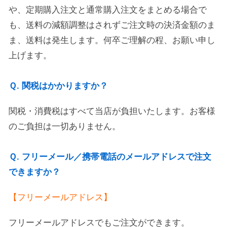
や、定期購入注文と通常購入注文をまとめる場合で
も、送料の減額調整はされずご注文時の決済金額のま
ま、送料は発生します。何卒ご理解の程、お願い申し
上げます。
Ｑ. 関税はかかりますか？
関税・消費税はすべて当店が負担いたします。お客様
のご負担は一切ありません。
Ｑ. フリーメール／携帯電話のメールアドレスで注文
できますか？
【フリーメールアドレス】
フリーメールアドレスでもご注文ができます。