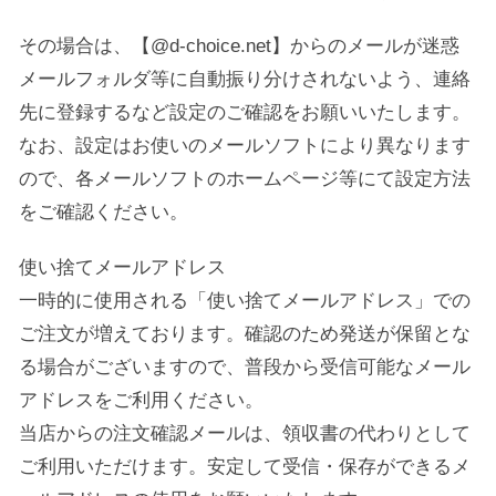
その場合は、【@d-choice.net】からのメールが迷惑
メールフォルダ等に自動振り分けされないよう、連絡
先に登録するなど設定のご確認をお願いいたします。
なお、設定はお使いのメールソフトにより異なります
ので、各メールソフトのホームページ等にて設定方法
をご確認ください。
使い捨てメールアドレス
一時的に使用される「使い捨てメールアドレス」での
ご注文が増えております。確認のため発送が保留とな
る場合がございますので、普段から受信可能なメール
アドレスをご利用ください。
当店からの注文確認メールは、領収書の代わりとして
ご利用いただけます。安定して受信・保存ができるメ