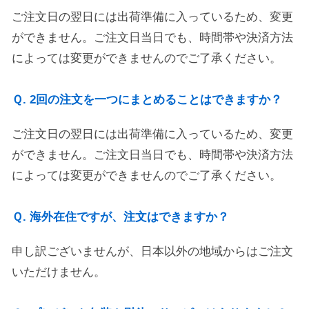
ご注文日の翌日には出荷準備に入っているため、変更
ができません。ご注文日当日でも、時間帯や決済方法
によっては変更ができませんのでご了承ください。
Ｑ. 2回の注文を一つにまとめることはできますか？
ご注文日の翌日には出荷準備に入っているため、変更
ができません。ご注文日当日でも、時間帯や決済方法
によっては変更ができませんのでご了承ください。
Ｑ. 海外在住ですが、注文はできますか？
申し訳ございませんが、日本以外の地域からはご注文
いただけません。