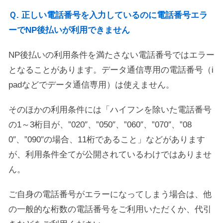
Ｑ. 正しい電話番号を入力しているのに電話番号エラ
ーでNP後払いが利用できません
NP後払いの利用条件を満たさない電話番号ではエラー
となることがあります。データ通信専用の電話番号（i
padなどでデータ通信専用）は使えません。
そのほかの利用条件には「ハイフンを除いた電話番号
の1～3桁目が、”020″、”050″、”060″、”070″、”08
0″、”090″の場合、11桁であること」などがあります
が、利用条件全てが公開されているわけではありませ
ん。
ご自身の電話番号がエラーになってしまう場合は、他
の一般的な桁数の電話番号をご利用いただくか、代引