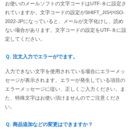
お使いのメールソフトの文字コードはUTF-８に設定さ
れていますか。文字コードの設定がSHIFT_JISやISO-
2022-JPになっていると、メールが文字化けし、読め
ない場合があります。文字コードの設定をUTF-８に設
定してください。
Ｑ. 注文入力でエラーがでます。
入力できない文字を使用されている場合にエラーメッ
セージが表示されます。エラーが発生している項目の
エラーメッセージに従い、正しくご入力ください。ま
た、特殊文字はお使い頂けませんのでご注意くださ
い。
Ｑ. 商品追加などの変更はできますか？