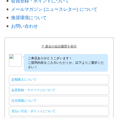
会員登録・ポイントについて
メールマガジン (ニュースレター) について
推奨環境について
お問い合わせ