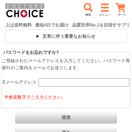
上は送料無料 最短4日でお届け 品質世界No.1を目指すサプリ
災害に伴う重要なお知らせ
パスワードをお忘れですか?
ご登録されたメールアドレスを入力してください。パスワード再
発行のご案内をメールでお送りします。
Eメールアドレス
半角英数字でご入力ください。
送信