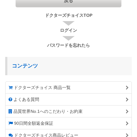
戻る
ドクターズチョイスTOP
ログイン
パスワードを忘れたら
コンテンツ
ドクターズチョイス 商品一覧
よくある質問
品質世界No.1へのこだわり・お約束
90日間全額返金保証
ドクターズチョイス商品レビュー