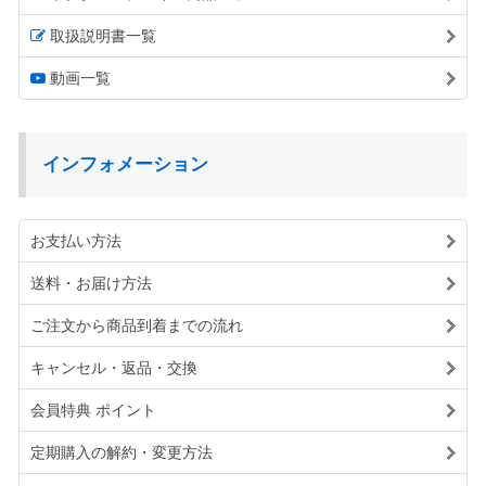
取扱説明書一覧
動画一覧
インフォメーション
お支払い方法
送料・お届け方法
ご注文から商品到着までの流れ
キャンセル・返品・交換
会員特典 ポイント
定期購入の解約・変更方法