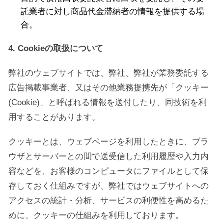
託業者に対し商品代金滞納者の情報を提供する場
合。
4. Cookieの取扱について
弊社のウェブサイトでは、弊社、弊社が業務委託する
広告掲載事業者、又はその他業務提携先が「クッキー
(Cookie)」と呼ばれる情報を送付したり、同技術を利
用することがあります。
クッキーとは、ウェブページを利用したときに、ブラ
ウザとサーバーとの間で送受信した利用履歴や入力内
容などを、お客様のコンピュータにファイルとして保
存しておく仕組みですが、弊社ではウェブサイトへの
アクセスの統計・分析、サービスの利便性を高めるた
めに、クッキーの仕組みを利用しております。