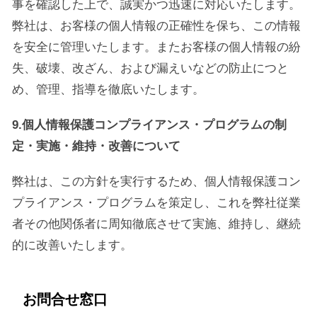
事を確認した上で、誠実かつ迅速に対応いたします。
弊社は、お客様の個人情報の正確性を保ち、この情報
を安全に管理いたします。またお客様の個人情報の紛
失、破壊、改ざん、および漏えいなどの防止につと
め、管理、指導を徹底いたします。
9.個人情報保護コンプライアンス・プログラムの制
定・実施・維持・改善について
弊社は、この方針を実行するため、個人情報保護コン
プライアンス・プログラムを策定し、これを弊社従業
者その他関係者に周知徹底させて実施、維持し、継続
的に改善いたします。
お問合せ窓口