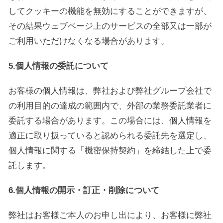
してクッキーの機能を無効にすることができますが、
その結果ウェブページ上のサービスの全部又は一部が
ご利用いただけなくなる場合があります。
5.個人情報の委託について
お客様の個人情報は、弊社および弊社グループ会社で
の利用目的の達成の範囲内で、外部の業務委託業者に
委託する場合があります。この場合には、個人情報を
適正に取り扱っていると認められる委託先を選定し、
個人情報に関する「機密保持契約」を締結した上で委
託します。
6.個人情報の開示・訂正・削除について
弊社はお客様ご本人のお申し出により、お客様に弊社