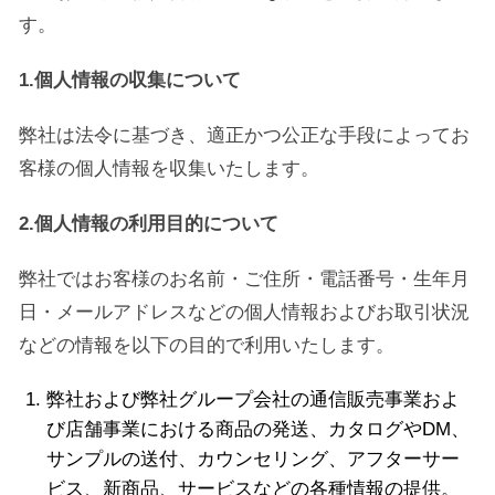
す。
1.個人情報の収集について
弊社は法令に基づき、適正かつ公正な手段によってお
客様の個人情報を収集いたします。
2.個人情報の利用目的について
弊社ではお客様のお名前・ご住所・電話番号・生年月
日・メールアドレスなどの個人情報およびお取引状況
などの情報を以下の目的で利用いたします。
弊社および弊社グループ会社の通信販売事業およ
び店舗事業における商品の発送、カタログやDM、
サンプルの送付、カウンセリング、アフターサー
ビス、新商品、サービスなどの各種情報の提供。