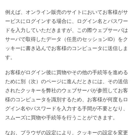
例えば、オンライン販売のサイトにおいてお客様がサ
ービスにログインする場合に、ログイン名とパスワー
ドを入力していただきますが、この際ウェブサーバは
サーバで取得したデータ（任意のセッションID）をク
ッキーに書き込んでお客様のコンピュータに送信しま
す。
お客様がログイン後に買物やその他の手続等を進める
ために別（次）のページに進んだときには、その送信
されたクッキーを弊社のウェブサーバが参照してお客
様のコンピュータを識別するため、お客様が何度もロ
グイン名やパスワードを入力する手間が不要となり、
スムーズに買物や手続等を行うことができます。
なお、ブラウザの設定により、クッキーの設定を変更