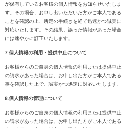
が保有しているお客様の個人情報をお知らせいたしま
す。その場合、お申し出いただいた方がご本人である
ことを確認の上、所定の手続きを経て迅速かつ誠実に
対応いたします。その結果、誤った情報があった場合
には速やかに訂正いたします。
7.個人情報の利用・提供中止について
お客様からのご自身の個人情報の利用または提供中止
の請求があった場合は、お申し出た方がご本人である
事を確認した上で、誠実かつ迅速に対応いたします。
8.個人情報の管理について
お客様からのご自身の個人情報の利用または提供中止
の請求があった場合は、お申し出た方がご本人である