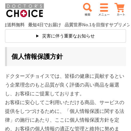
料無料 最短4日でお届け 品質世界No.1を目指すサプリメント
災害に伴う重要なお知らせ
個人情報保護方針
ドクターズチョイスでは、皆様の健康に貢献するとい
う企業理念のもと品質が良く評価の高い商品を厳選
し、お客様にご提案しております。
お客様に安心してご利用いただける商品、サービスの
提供をしつづけるために、「個人情報保護に関する法
律」の施行にあたり、ここに個人情報保護方針を定
め、お客様の個人情報の適正な管理と維持に努めま