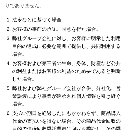
りでありません。
法令などに基づく場合。
お客様の事前の承認、同意を得た場合。
弊社グループ会社に対し、お客様に明示した利用
目的の達成に必要な範囲で提供し、共同利用する
場合。
お客様および第三者の生命、身体、財産など公共
の利益またはお客様の利益のため要であると判断
した場合。
弊社および弊社グループ会社が合併、分社化、営
業譲渡により事業が継承され個人情報を引き継ぐ
場合。
支払い期日を経過したにもかかわらず、商品購入
代金の支払いを得ない場合、その商品代金回収の
目的で債権回収委託業者に回収を委託し、その委