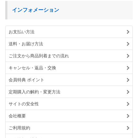
インフォメーション
お支払い方法
送料・お届け方法
ご注文から商品到着までの流れ
キャンセル・返品・交換
会員特典 ポイント
定期購入の解約・変更方法
サイトの安全性
会社概要
ご利用規約