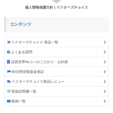
個人情報保護方針 | ドクターズチョイス
コンテンツ
ドクターズチョイス 商品一覧
よくある質問
品質世界No.1へのこだわり・お約束
90日間全額返金保証
ドクターズチョイス商品レビュー
取扱説明書一覧
動画一覧