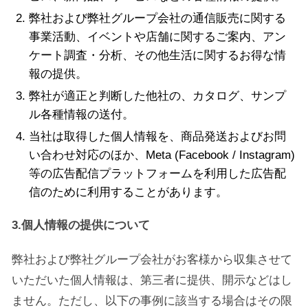
弊社および弊社グループ会社の通信販売に関する
事業活動、イベントや店舗に関するご案内、アン
ケート調査・分析、その他生活に関するお得な情
報の提供。
弊社が適正と判断した他社の、カタログ、サンプ
ル各種情報の送付。
当社は取得した個人情報を、商品発送およびお問
い合わせ対応のほか、Meta (Facebook / Instagram)
等の広告配信プラットフォームを利用した広告配
信のために利用することがあります。
3.個人情報の提供について
弊社および弊社グループ会社がお客様から収集させて
いただいた個人情報は、第三者に提供、開示などはし
ません。ただし、以下の事例に該当する場合はその限