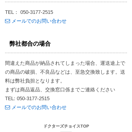
TEL： 050-3177-2515
メールでのお問い合わせ
弊社都合の場合
間違えた商品が納品されてしまった場合、運送途上で
の商品の破損、不良品などは、至急交換致します。送
料は弊社負担となります。
まずは商品返品、交換窓口係までご連絡ください
TEL: 050-3177-2515
メールでのお問い合わせ
ドクターズチョイスTOP