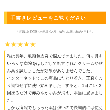
手書きレビューをご覧ください
＊投稿はお客様個人の意見であり、結果には個人差があります。
★★★★★
私は長年、亀頭包皮炎で悩んできました。何ヶ月も
いろんな病院をはしごして処方されたクリームや飲
み薬を試しましたが効果がありませんでした。
インターネットでこの商品にたどり着き、正直あま
り期待せずに使い始めました。すると、1日に1～2
回塗るだけで赤みやかゆみが消え、本当に驚きまし
た。
しかも病院でもらった薬は強いので長期的には使え