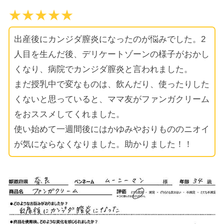
★★★★★
出産後にカンジダ膣炎になったのが悩みでした。2
人目を生んだ後、デリケートゾーンの様子がおかし
くなり、病院でカンジダ膣炎と言われました。
まだ授乳中で変なものは、飲んだり、使ったりした
くないと思っていると、ママ友がファンガクリーム
をおススメしてくれました。
使い始めて一週間後にはかゆみやおりもののニオイ
が気にならなくなりました。助かりました！！