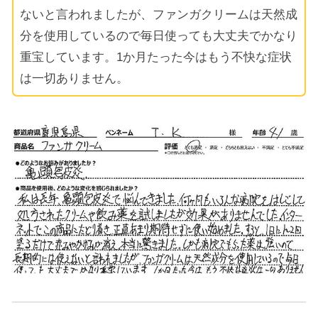
ないと言われましたが、ファンガクリームは天然成
分を使用しているので毎日使っても大丈夫でかなり
重宝しています。1か月たった今はもう不快な症状
は一切ありません。