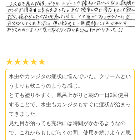
★★★★★
水虫やカンジタの症状に悩んでいた。クリームとい
うよりも軟こうのような感じ。
とても塗りやすく、風呂上がりと朝の一日2回使用
することで、水虫もカンジタもすぐに症状が治まっ
てきました。
見た目が治っても完治には時間がかかるようなの
で、これからもしばらくの間、使用を続けようと思