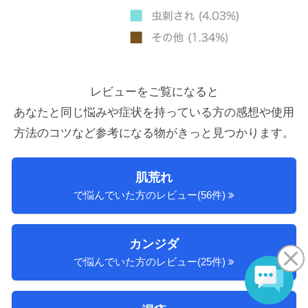
レビューをご覧になると
あなたと同じ悩みや症状を持っている方の感想や使用
方法のコツ
など参考になる物がきっと見つかります。
肌荒れ
で悩んでいた方のレビュー(56件)
カンジダ
で悩んでいた方のレビュー(25件)