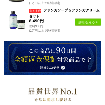
(1万円以上で送料無料)
ファンガソープ＆ファンガクリーム
おすすめ
セット
8,490円
詳細
を見る
送料980円
(1万円以上で送料無料)