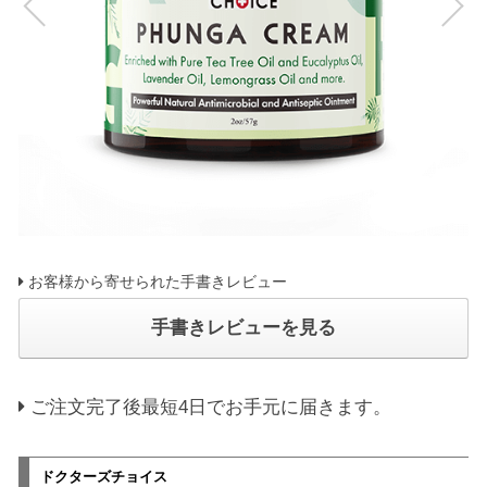
お客様から寄せられた手書きレビュー
手書きレビューを見る
ご注文完了後最短4日でお手元に届きます。
ドクターズチョイス