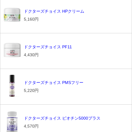
ドクターズチョイス HPクリーム
5,160円
ドクターズチョイス PF11
4,430円
ドクターズチョイス PMSフリー
5,220円
ドクターズチョイス ビオチン5000プラス
4,570円