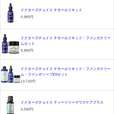
ドクターズチョイス チモールリキッド
4,980円
ドクターズチョイス チモールリキッド・ファンガクリー
ムセット
9,980円
ドクターズチョイス チモールリキッド・ファンガクリー
ム・ファンガソープEXセット
13,720円
ドクターズチョイス ティーツリーマウスケアプラス
4,590円