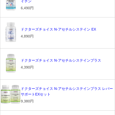
イチン
6,490円
ドクターズチョイス N-アセチルシステイン EX
4,890円
ドクターズチョイス N-アセチルシステインプラス
4,390円
ドクターズチョイス N-アセチルシステインプラス レバー
サポートEXセット
9,380円