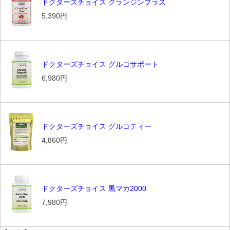
ドクターズチョイス クランジンプラス
5,390円
ドクターズチョイス グルコサポート
6,980円
ドクターズチョイス グルコティー
4,860円
ドクターズチョイス 黒マカ2000
7,980円