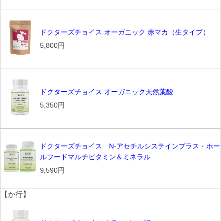
ドクターズチョイス オーガニック 赤マカ（生タイプ）
5,800円
ドクターズチョイス オーガニック天然葉酸
5,350円
ドクターズチョイス N-アセチルシステインプラス・ホー
ルフードマルチビタミン＆ミネラル
9,590円
【か行】