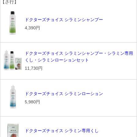
【さ行】
ドクターズチョイス シラミンシャンプー
4,390円
ドクターズチョイス シラミンシャンプー・シラミン専用
くし・シラミンローションセット
11,730円
ドクターズチョイス シラミンローション
5,980円
ドクターズチョイス シラミン専用くし