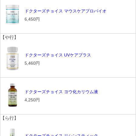
ドクターズチョイス マウスケアプロバイオ
6,450円
【や行】
ドクターズチョイス UVケアプラス
5,460円
ドクターズチョイス ヨウ化カリウム液
4,250円
【ら行】
ドクターズチョイス リシンスティック