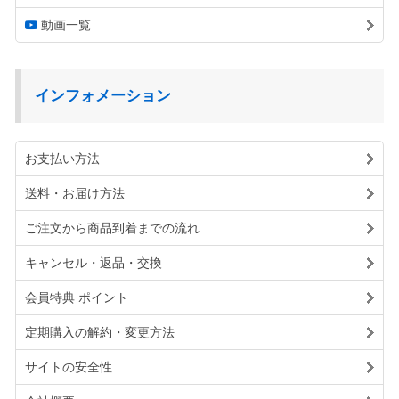
動画一覧
インフォメーション
お支払い方法
送料・お届け方法
ご注文から商品到着までの流れ
キャンセル・返品・交換
会員特典 ポイント
定期購入の解約・変更方法
サイトの安全性