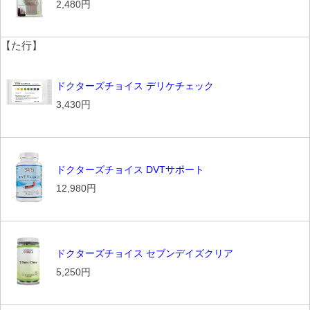
2,480円
【た行】
ドクターズチョイス デリケチェック
3,430円
ドクターズチョイス DVTサポート
12,980円
ドクターズチョイス セブンデイズクリア
5,250円