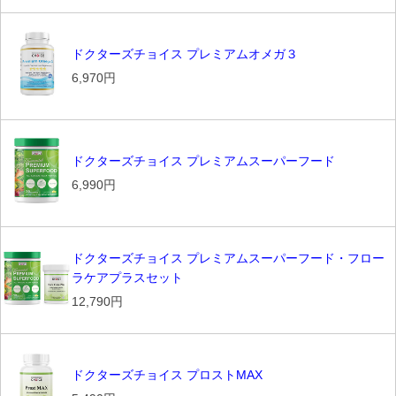
ドクターズチョイス プレミアムオメガ３
6,970円
ドクターズチョイス プレミアムスーパーフード
6,990円
ドクターズチョイス プレミアムスーパーフード・フロー
ラケアプラスセット
12,790円
ドクターズチョイス プロストMAX