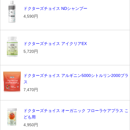
ドクターズチョイス NDシャンプー
4,590円
ドクターズチョイス アイクリアEX
5,720円
ドクターズチョイス アルギニン5000シトルリン2000プラ
ス
7,470円
ドクターズチョイス オーガニック フローラケアプラス こ
ども用
4,950円