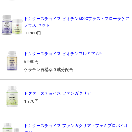
ドクターズチョイス ビオチン5000プラス・フローラケア
プラス セット
10,480円
ドクターズチョイス ビオチンプレミアム9
5,980円
ケラチン再構築９成分配合
ドクターズチョイス ファンガクリア
4,770円
ドクターズチョイス ファンガクリア・フェミプロバイオ