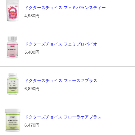
ドクターズチョイス フェミバランスティー
4,980円
ドクターズチョイス フェミプロバイオ
5,400円
ドクターズチョイス フェーズ２プラス
6,890円
ドクターズチョイス フローラケアプラス
6,470円