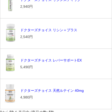
2,940円
ドクターズチョイス リシン＋プラス
2,540円
ドクターズチョイス レバーサポートEX
5,490円
ドクターズチョイス 天然ルテイン 40mg
4,980円