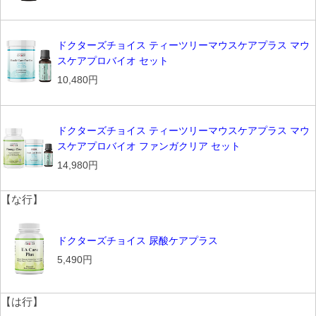
ドクターズチョイス ティーツリーマウスケアプラス マウ
スケアプロバイオ セット
10,480円
ドクターズチョイス ティーツリーマウスケアプラス マウ
スケアプロバイオ ファンガクリア セット
14,980円
【な行】
ドクターズチョイス 尿酸ケアプラス
5,490円
【は行】