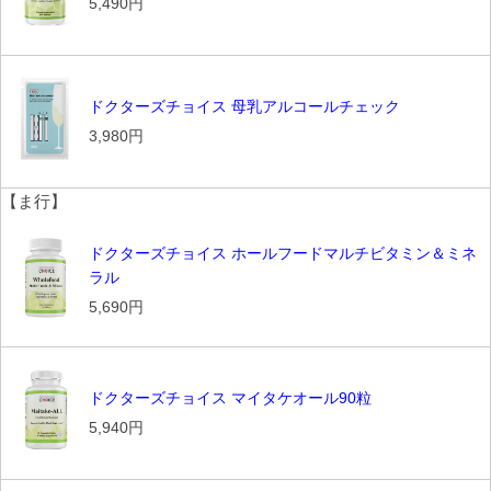
5,490円
ドクターズチョイス 母乳アルコールチェック
3,980円
【ま行】
ドクターズチョイス ホールフードマルチビタミン＆ミネ
ラル
5,690円
ドクターズチョイス マイタケオール90粒
5,940円