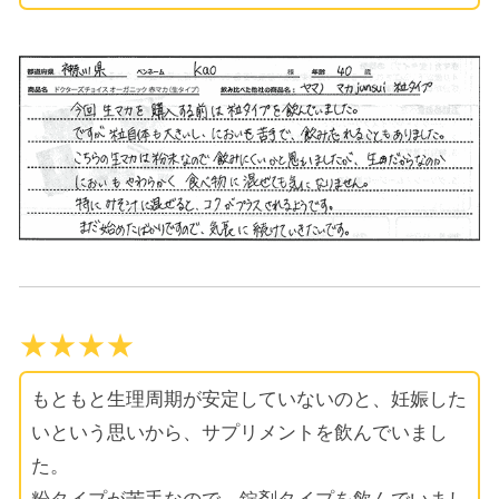
★★★★
もともと生理周期が安定していないのと、妊娠した
いという思いから、サプリメントを飲んでいまし
た。