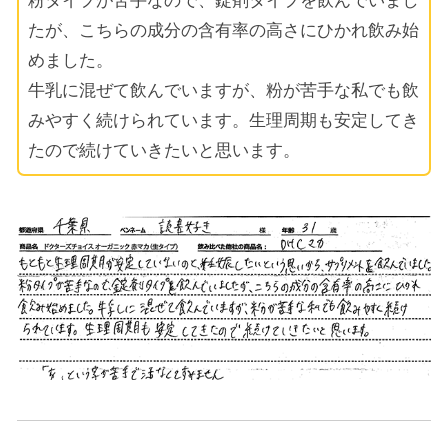
粉タイプが苦手なので、錠剤タイプを飲んでいまし
たが、こちらの成分の含有率の高さにひかれ飲み始
めました。
牛乳に混ぜて飲んでいますが、粉が苦手な私でも飲
みやすく続けられています。生理周期も安定してき
たので続けていきたいと思います。