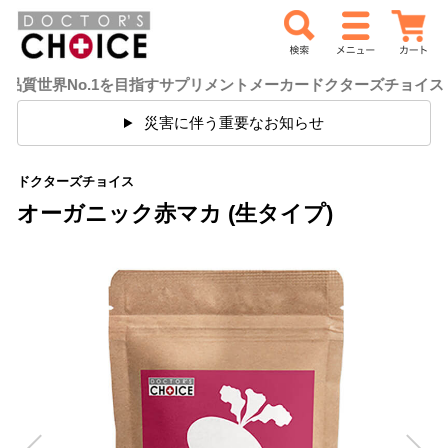
1を目指すサプリメントメーカードクターズチョイス
ご満足いただ
災害に伴う重要なお知らせ
ドクターズチョイス
オーガニック赤マカ (生タイプ)