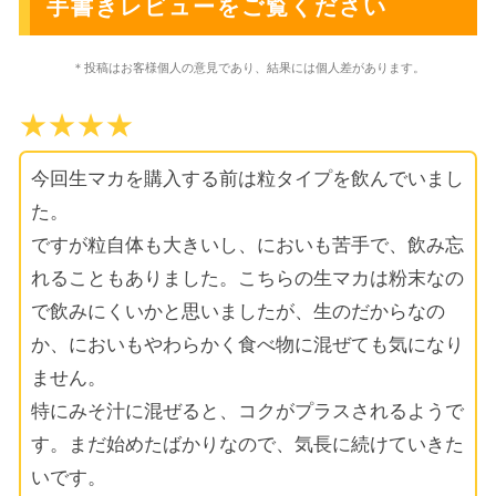
手書きレビューをご覧ください
＊投稿はお客様個人の意見であり、結果には個人差があります。
★★★★
今回生マカを購入する前は粒タイプを飲んでいまし
た。
ですが粒自体も大きいし、においも苦手で、飲み忘
れることもありました。こちらの生マカは粉末なの
で飲みにくいかと思いましたが、生のだからなの
か、においもやわらかく食べ物に混ぜても気になり
ません。
特にみそ汁に混ぜると、コクがプラスされるようで
す。まだ始めたばかりなので、気長に続けていきた
いです。