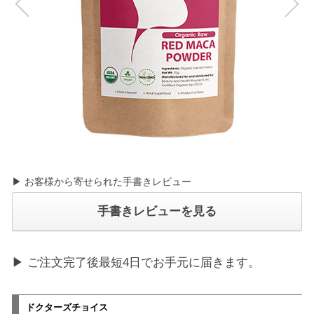
▶ お客様から寄せられた手書きレビュー
手書きレビューを見る
▶ ご注文完了後最短4日でお手元に届きます。
ドクターズチョイス