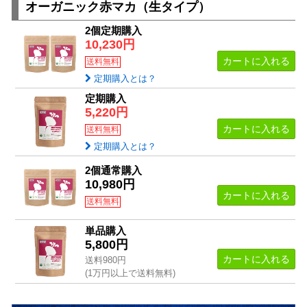
オーガニック赤マカ（生タイプ）
2個定期購入
10,230円
カートに入れる
送料無料
定期購入とは？
定期購入
5,220円
カートに入れる
送料無料
定期購入とは？
2個通常購入
10,980円
カートに入れる
送料無料
単品購入
5,800円
カートに入れる
送料980円
(1万円以上で送料無料)