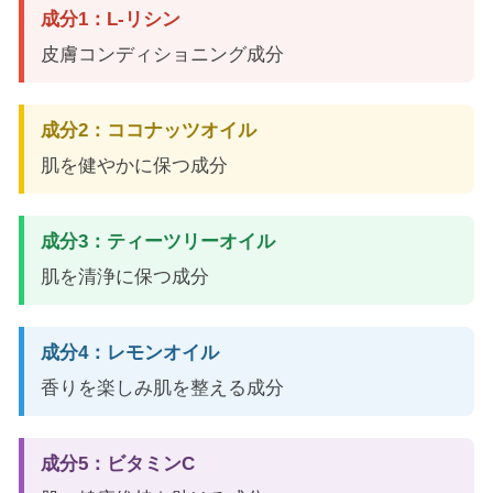
成分1：L-リシン
皮膚コンディショニング成分
成分2：ココナッツオイル
肌を健やかに保つ成分
成分3：ティーツリーオイル
肌を清浄に保つ成分
成分4：レモンオイル
香りを楽しみ肌を整える成分
成分5：ビタミンC