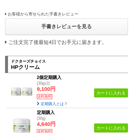
お客様から寄せられた手書きレビュー
手書きレビューを見る
ご注文完了後最短4日でお手元に届きます。
ドクターズチョイス
HPクリーム
2個定期購入
(30gx2)
9,100円
カートに入れる
送料無料
定期購入とは？
定期購入
(30g)
4,640円
カートに入れる
送料無料