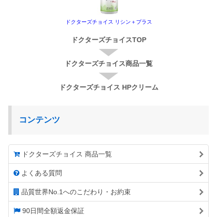
ドクターズチョイス リシン＋プラス
ドクターズチョイスTOP
ドクターズチョイス商品一覧
ドクターズチョイス HPクリーム
コンテンツ
ドクターズチョイス 商品一覧
よくある質問
品質世界No.1へのこだわり・お約束
90日間全額返金保証