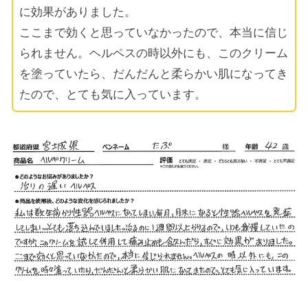
に効果がありました。
ここまで効くと思っていなかったので、本当に信じ
られません。ヘルペスの時以外にも、このクリーム
を塗っていたら、だんだんと柔らかい肌になってき
たので、とても気に入っています。