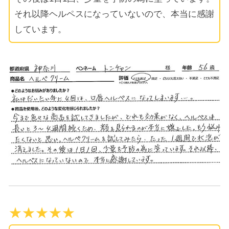
それ以降ヘルペスになっていないので、本当に感謝
しています。
★★★★★