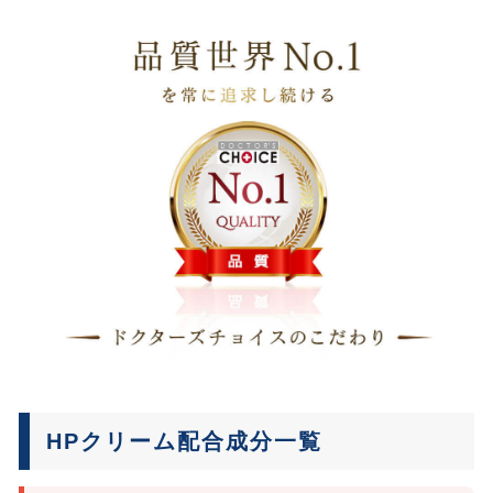
HPクリーム配合成分一覧