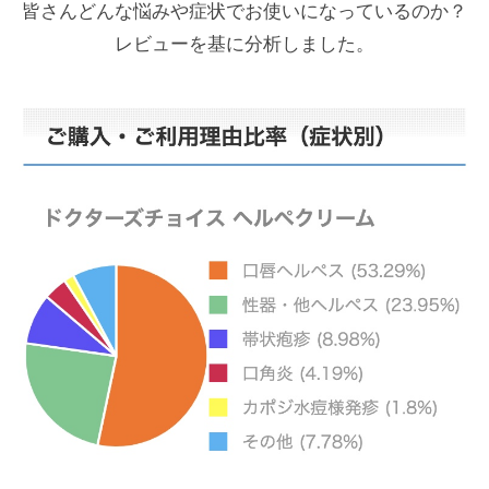
皆さんどんな悩みや症状でお使いになっているのか？
レビューを基に分析しました。