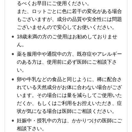
るべくお早目にご使用ください。
また、ロットごとに色に若干の変化がある場合
もございますが、成分の品質や安全性には問題
ございませんので安心してお使いください。
18歳未満の方のご使用はお勧めしておりませ
ん。
薬を服用中や通院中の方、既存症やアレルギー
のある方は、使用前に必ず医師にご相談下さ
い。
卵や牛乳などの食品と同じように、稀に配合さ
れている天然成分がお体に合わない場合がござ
います。その場合には量を減らしてご使用いた
だくか、もしくはご利用をお控えいただき、症
状が気になる場合は医師にご相談ください。
妊娠中・授乳中の方は、かかりつけの医師にご
相談下さい。