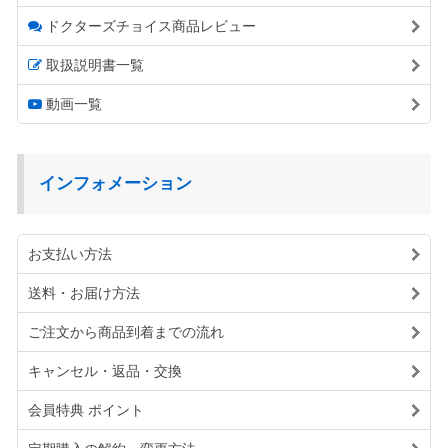
ドクターズチョイス商品レビュー
取扱説明書一覧
動画一覧
インフォメーション
お支払い方法
送料・お届け方法
ご注文から商品到着までの流れ
キャンセル・返品・交換
会員特典 ポイント