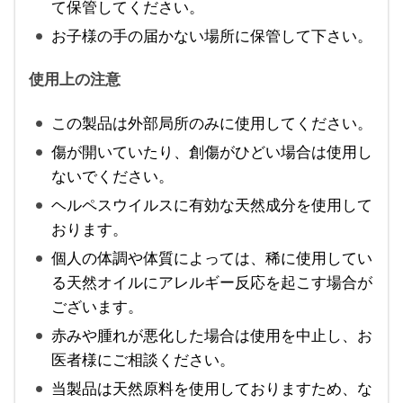
て保管してください。
お子様の手の届かない場所に保管して下さい。
使用上の注意
この製品は外部局所のみに使用してください。
傷が開いていたり、創傷がひどい場合は使用し
ないでください。
ヘルペスウイルスに有効な天然成分を使用して
おります。
個人の体調や体質によっては、稀に使用してい
る天然オイルにアレルギー反応を起こす場合が
ございます。
赤みや腫れが悪化した場合は使用を中止し、お
医者様にご相談ください。
当製品は天然原料を使用しておりますため、な