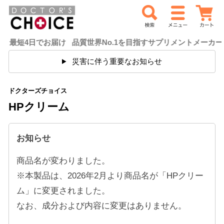
お届け 品質世界No.1を目指すサプリメントメーカードクターズ
災害に伴う重要なお知らせ
ドクターズチョイス
HPクリーム
お知らせ
商品名が変わりました。
※本製品は、2026年2月より商品名が「HPクリー
ム」に変更されました。
なお、成分および内容に変更はありません。