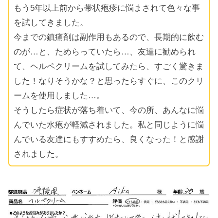
もう5年以上前から帯状疱疹に悩まされて色々な事
を試してきました。
今までの鎮痛剤は副作用もあるので、長期的に飲む
のが…と、ためらっていたら…、友達に勧められ
て、ヘルペクリームを試してみたら、すごく驚きま
した！なりそうかな？と思ったらすぐに、このクリ
ームを使用しました…。
そうしたら症状が落ち着いて、今の所、あんなに悩
んでいた水疱が軽減されました。私と同じように悩
んでいる友達にもすすめたら、良くなった！と感謝
されました。