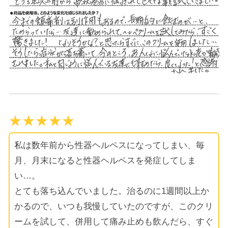
★★★★★
私は数年前から性器ヘルペスになってしまい、毎
月、月末になると性器ヘルペスを発症してしま
い…。
とても落ち込んでいました。治るのに1週間以上か
かるので、いつも我慢していたのですが、このクリ
ームを試して、併用して痛み止めも飲んだら、すぐ