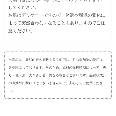
してください。
お肌はデリケートですので、体調や環境の変化に
よって突然合わなくなることもありますのでご注
意ください。
当商品は、天然由来の原料を多く使用し、且つ添加物の使用は、
最小限にしております。そのため、原料の収穫時期によって、香
り・色・形・大きさが若干異なる場合がございます。品質や成分
の有効性に変わりはございませんので、安心してご使用くださ
い。