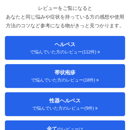
レビューをご覧になると
あなたと同じ悩みや症状を持っている方の感想や使用
方法のコツ
など参考になる物がきっと見つかります。
ヘルペス
で悩んでいた方のレビュー(112件)
帯状疱疹
で悩んでいた方のレビュー(18件)
性器ヘルペス
で悩んでいた方のレビュー(9件)
全て
のレビューは